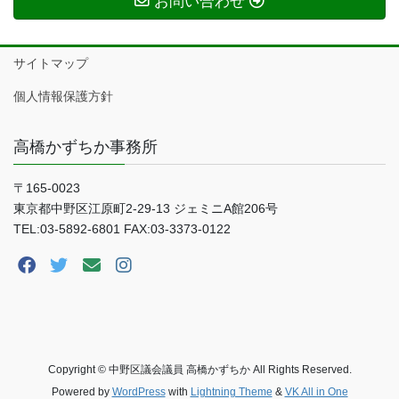
お問い合わせ
サイトマップ
個人情報保護方針
高橋かずちか事務所
〒165-0023
東京都中野区江原町2-29-13 ジェミニA館206号
TEL:03-5892-6801 FAX:03-3373-0122
Copyright © 中野区議会議員 高橋かずちか All Rights Reserved.
Powered by
WordPress
with
Lightning Theme
&
VK All in One