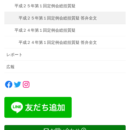
平成２５年第１回定例会総括質疑
平成２５年第１回定例会総括質疑 答弁全文
平成２４年第１回定例会総括質疑
平成２４年第１回定例会総括質疑 答弁全文
レポート
広報
Facebook
Twitter
Instagram