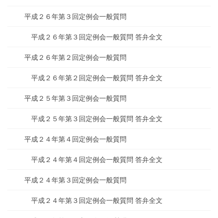
平成２６年第３回定例会一般質問
平成２６年第３回定例会一般質問 答弁全文
平成２６年第２回定例会一般質問
平成２６年第２回定例会一般質問 答弁全文
平成２５年第３回定例会一般質問
平成２５年第３回定例会一般質問 答弁全文
平成２４年第４回定例会一般質問
平成２４年第４回定例会一般質問 答弁全文
平成２４年第３回定例会一般質問
平成２４年第３回定例会一般質問 答弁全文