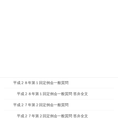
平成３０年第３回定例会一般質問
平成３０年第２回定例会一般質問
平成３０年第２回定例会一般質問 答弁全文
平成２９年第４回定例会一般質問
平成２９年第４回定例会一般質問 答弁全文
平成２９年第２回定例会一般質問
平成２９年第２回定例会一般質問 答弁全文
平成２８年第１回定例会一般質問
平成２８年第１回定例会一般質問 答弁全文
平成２７年第２回定例会一般質問
平成２７年第２回定例会一般質問 答弁全文