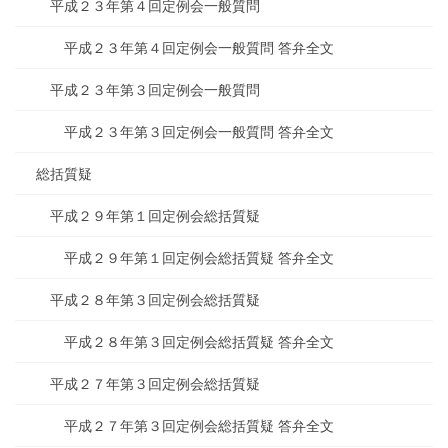
平成２３年第４回定例会一般質問
平成２３年第４回定例会一般質問 答弁全文
平成２３年第３回定例会一般質問
平成２３年第３回定例会一般質問 答弁全文
総括質疑
平成２９年第１回定例会総括質疑
平成２９年第１回定例会総括質疑 答弁全文
平成２８年第３回定例会総括質疑
平成２８年第３回定例会総括質疑 答弁全文
平成２７年第３回定例会総括質疑
平成２７年第３回定例会総括質疑 答弁全文