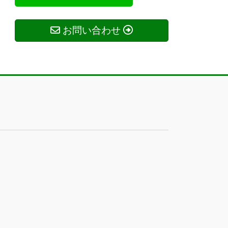
お問い合わせ