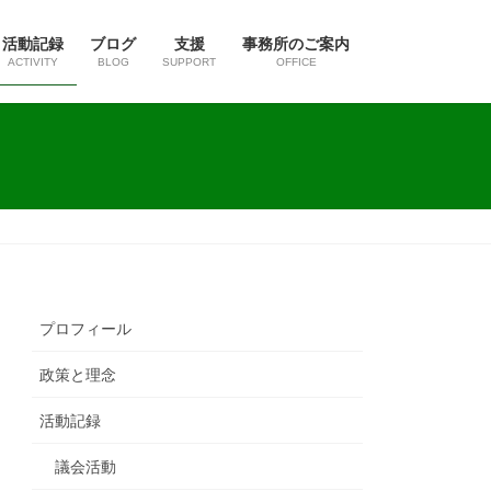
活動記録
ブログ
支援
事務所のご案内
ACTIVITY
BLOG
SUPPORT
OFFICE
プロフィール
政策と理念
活動記録
議会活動