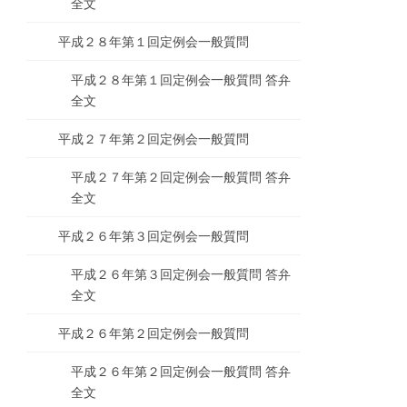
全文
平成２８年第１回定例会一般質問
平成２８年第１回定例会一般質問 答弁
全文
平成２７年第２回定例会一般質問
平成２７年第２回定例会一般質問 答弁
全文
平成２６年第３回定例会一般質問
平成２６年第３回定例会一般質問 答弁
全文
平成２６年第２回定例会一般質問
平成２６年第２回定例会一般質問 答弁
全文