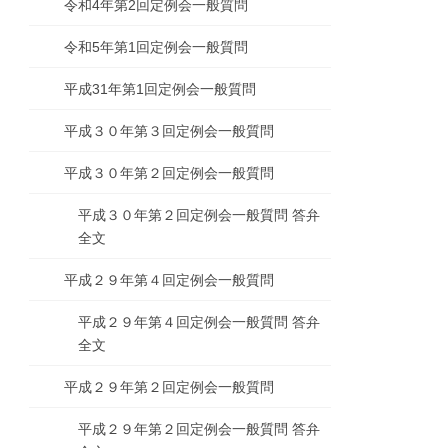
令和4年第2回定例会一般質問
令和5年第1回定例会一般質問
平成31年第1回定例会一般質問
平成３０年第３回定例会一般質問
平成３０年第２回定例会一般質問
平成３０年第２回定例会一般質問 答弁
全文
平成２９年第４回定例会一般質問
平成２９年第４回定例会一般質問 答弁
全文
平成２９年第２回定例会一般質問
平成２９年第２回定例会一般質問 答弁