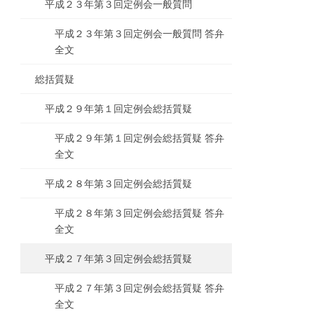
平成２３年第３回定例会一般質問
平成２３年第３回定例会一般質問 答弁
全文
総括質疑
平成２９年第１回定例会総括質疑
平成２９年第１回定例会総括質疑 答弁
全文
平成２８年第３回定例会総括質疑
平成２８年第３回定例会総括質疑 答弁
全文
平成２７年第３回定例会総括質疑
平成２７年第３回定例会総括質疑 答弁
全文