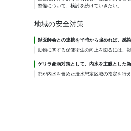
整備について、検討を続けていきたい。
地域の安全対策
獣医師会との連携を平時から強めれば、感
動物に関する保健衛生の向上を図るには、
ゲリラ豪雨対策として、内水を主眼とした
都が内水を含めた浸水想定区域の指定を行