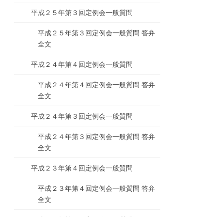
平成２５年第３回定例会一般質問
平成２５年第３回定例会一般質問 答弁
全文
平成２４年第４回定例会一般質問
平成２４年第４回定例会一般質問 答弁
全文
平成２４年第３回定例会一般質問
平成２４年第３回定例会一般質問 答弁
全文
平成２３年第４回定例会一般質問
平成２３年第４回定例会一般質問 答弁
全文