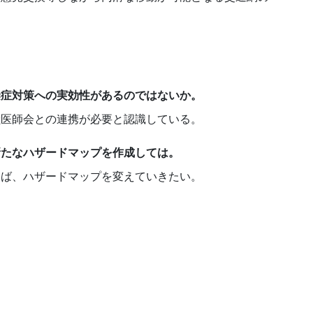
染症対策への実効性があるのではないか。
獣医師会との連携が必要と認識している。
新たなハザードマップを作成しては。
えば、ハザードマップを変えていきたい。