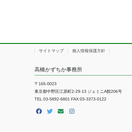
サイトマップ
個人情報保護方針
高橋かずちか事務所
〒165-0023
東京都中野区江原町2-29-13 ジェミニA館206号
TEL:03-5892-6801 FAX:03-3373-0122