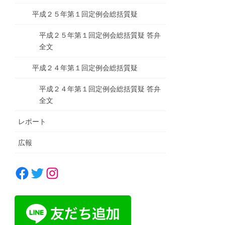
平成２５年第１回定例会総括質疑
平成２５年第１回定例会総括質疑 答弁
全文
平成２４年第１回定例会総括質疑
平成２４年第１回定例会総括質疑 答弁
全文
レポート
広報
Facebook
Twitter
Instagram