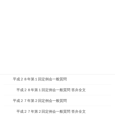
平成３０年第３回定例会一般質問
平成３０年第２回定例会一般質問
平成３０年第２回定例会一般質問 答弁全文
平成２９年第４回定例会一般質問
平成２９年第４回定例会一般質問 答弁全文
平成２９年第２回定例会一般質問
平成２９年第２回定例会一般質問 答弁全文
平成２８年第１回定例会一般質問
平成２８年第１回定例会一般質問 答弁全文
平成２７年第２回定例会一般質問
平成２７年第２回定例会一般質問 答弁全文