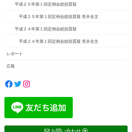
平成２５年第１回定例会総括質疑
平成２５年第１回定例会総括質疑 答弁全文
平成２４年第１回定例会総括質疑
平成２４年第１回定例会総括質疑 答弁全文
レポート
広報
Facebook
Twitter
Instagram
お問い合わせ