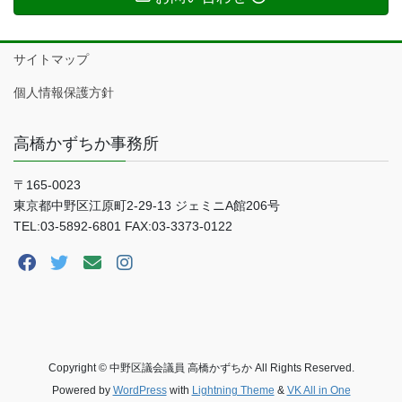
サイトマップ
個人情報保護方針
高橋かずちか事務所
〒165-0023
東京都中野区江原町2-29-13 ジェミニA館206号
TEL:03-5892-6801 FAX:03-3373-0122
Copyright © 中野区議会議員 高橋かずちか All Rights Reserved.
Powered by
WordPress
with
Lightning Theme
&
VK All in One