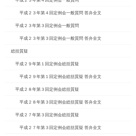
平成２３年第４回定例会一般質問
平成２３年第４回定例会一般質問 答弁全文
平成２３年第３回定例会一般質問
平成２３年第３回定例会一般質問 答弁全文
総括質疑
平成２９年第１回定例会総括質疑
平成２９年第１回定例会総括質疑 答弁全文
平成２８年第３回定例会総括質疑
平成２８年第３回定例会総括質疑 答弁全文
平成２７年第３回定例会総括質疑
平成２７年第３回定例会総括質疑 答弁全文