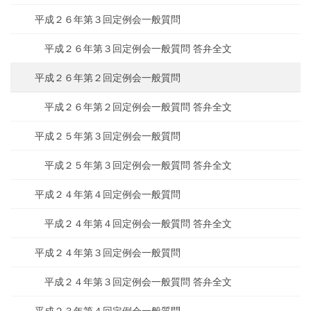
平成２６年第３回定例会一般質問
平成２６年第３回定例会一般質問 答弁全文
平成２６年第２回定例会一般質問
平成２６年第２回定例会一般質問 答弁全文
平成２５年第３回定例会一般質問
平成２５年第３回定例会一般質問 答弁全文
平成２４年第４回定例会一般質問
平成２４年第４回定例会一般質問 答弁全文
平成２４年第３回定例会一般質問
平成２４年第３回定例会一般質問 答弁全文