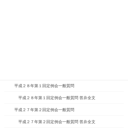
平成３０年第３回定例会一般質問
平成３０年第２回定例会一般質問
平成３０年第２回定例会一般質問 答弁全文
平成２９年第４回定例会一般質問
平成２９年第４回定例会一般質問 答弁全文
平成２９年第２回定例会一般質問
平成２９年第２回定例会一般質問 答弁全文
平成２８年第１回定例会一般質問
平成２８年第１回定例会一般質問 答弁全文
平成２７年第２回定例会一般質問
平成２７年第２回定例会一般質問 答弁全文