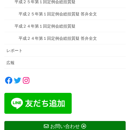
平成２５年第１回定例会総括質疑
平成２５年第１回定例会総括質疑 答弁全文
平成２４年第１回定例会総括質疑
平成２４年第１回定例会総括質疑 答弁全文
レポート
広報
Facebook
Twitter
Instagram
お問い合わせ