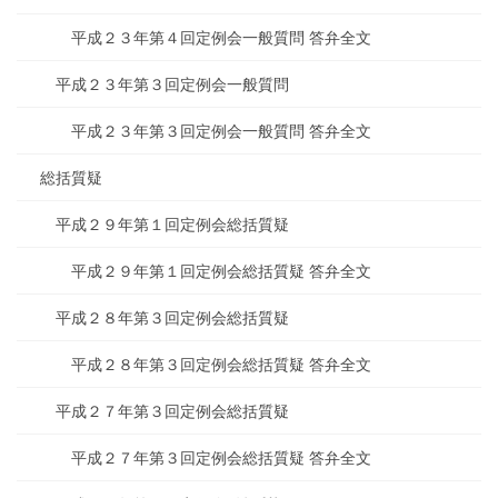
平成２３年第４回定例会一般質問 答弁全文
平成２３年第３回定例会一般質問
平成２３年第３回定例会一般質問 答弁全文
総括質疑
平成２９年第１回定例会総括質疑
平成２９年第１回定例会総括質疑 答弁全文
平成２８年第３回定例会総括質疑
平成２８年第３回定例会総括質疑 答弁全文
平成２７年第３回定例会総括質疑
平成２７年第３回定例会総括質疑 答弁全文