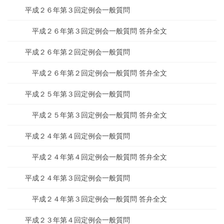
平成２６年第３回定例会一般質問
平成２６年第３回定例会一般質問 答弁全文
平成２６年第２回定例会一般質問
平成２６年第２回定例会一般質問 答弁全文
平成２５年第３回定例会一般質問
平成２５年第３回定例会一般質問 答弁全文
平成２４年第４回定例会一般質問
平成２４年第４回定例会一般質問 答弁全文
平成２４年第３回定例会一般質問
平成２４年第３回定例会一般質問 答弁全文
平成２３年第４回定例会一般質問