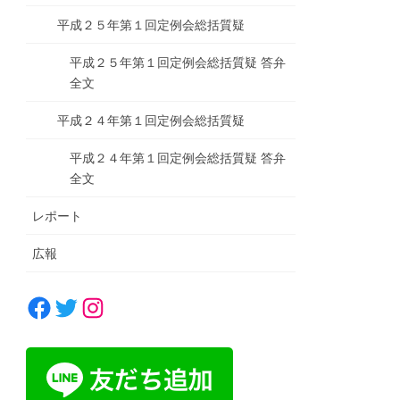
平成２５年第１回定例会総括質疑
平成２５年第１回定例会総括質疑 答弁
全文
平成２４年第１回定例会総括質疑
平成２４年第１回定例会総括質疑 答弁
全文
レポート
広報
Facebook
Twitter
Instagram