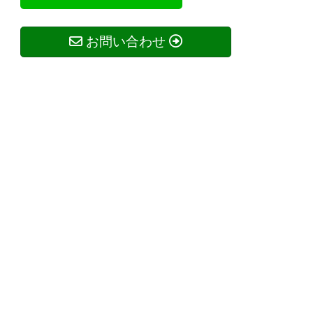
お問い合わせ