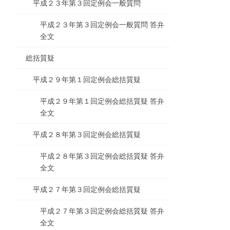
平成２３年第３回定例会一般質問
平成２３年第３回定例会一般質問 答弁
全文
総括質疑
平成２９年第１回定例会総括質疑
平成２９年第１回定例会総括質疑 答弁
全文
平成２８年第３回定例会総括質疑
平成２８年第３回定例会総括質疑 答弁
全文
平成２７年第３回定例会総括質疑
平成２７年第３回定例会総括質疑 答弁
全文