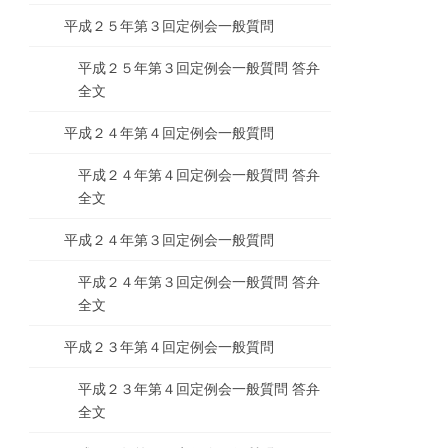
平成２５年第３回定例会一般質問
平成２５年第３回定例会一般質問 答弁
全文
平成２４年第４回定例会一般質問
平成２４年第４回定例会一般質問 答弁
全文
平成２４年第３回定例会一般質問
平成２４年第３回定例会一般質問 答弁
全文
平成２３年第４回定例会一般質問
平成２３年第４回定例会一般質問 答弁
全文