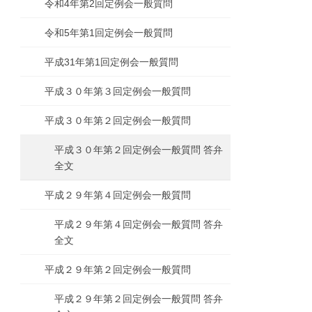
令和4年第2回定例会一般質問
令和5年第1回定例会一般質問
平成31年第1回定例会一般質問
平成３０年第３回定例会一般質問
平成３０年第２回定例会一般質問
平成３０年第２回定例会一般質問 答弁
全文
平成２９年第４回定例会一般質問
平成２９年第４回定例会一般質問 答弁
全文
平成２９年第２回定例会一般質問
平成２９年第２回定例会一般質問 答弁