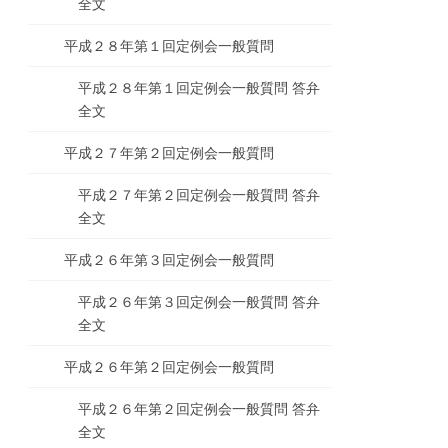
全文
平成２８年第１回定例会一般質問
平成２８年第１回定例会一般質問 答弁
全文
平成２７年第２回定例会一般質問
平成２７年第２回定例会一般質問 答弁
全文
平成２６年第３回定例会一般質問
平成２６年第３回定例会一般質問 答弁
全文
平成２６年第２回定例会一般質問
平成２６年第２回定例会一般質問 答弁
全文