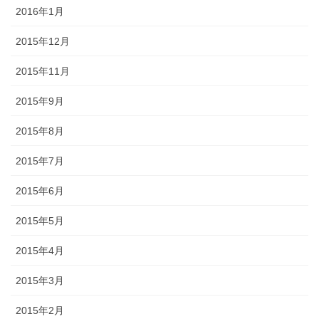
2016年1月
2015年12月
2015年11月
2015年9月
2015年8月
2015年7月
2015年6月
2015年5月
2015年4月
2015年3月
2015年2月