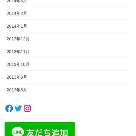
2014年3月
2014年2月
2014年1月
2013年12月
2013年11月
2013年10月
2013年9月
2013年8月
Facebook
Twitter
Instagram