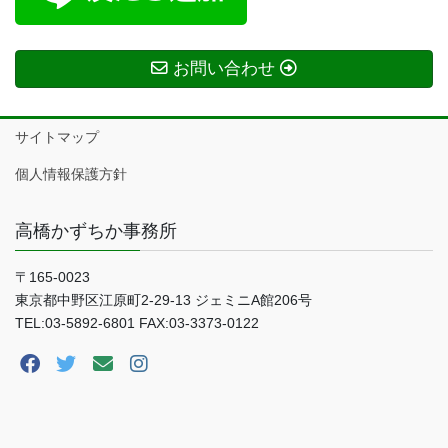
お問い合わせ
サイトマップ
個人情報保護方針
高橋かずちか事務所
〒165-0023
東京都中野区江原町2-29-13 ジェミニA館206号
TEL:03-5892-6801 FAX:03-3373-0122