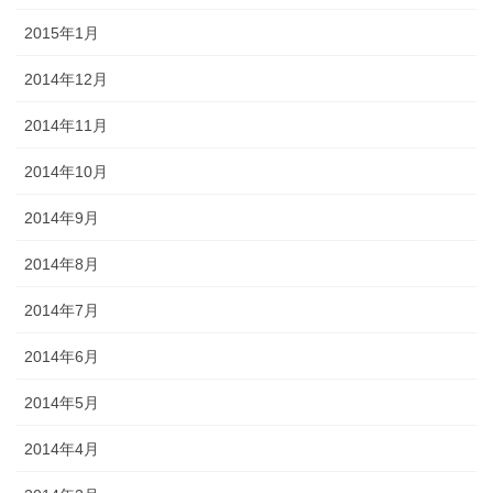
2015年1月
2014年12月
2014年11月
2014年10月
2014年9月
2014年8月
2014年7月
2014年6月
2014年5月
2014年4月