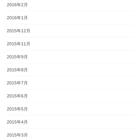
2016年2月
2016年1月
2015年12月
2015年11月
2015年9月
2015年8月
2015年7月
2015年6月
2015年5月
2015年4月
2015年3月