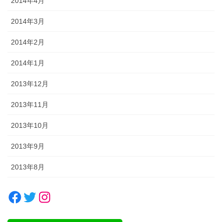
2014年4月
2014年3月
2014年2月
2014年1月
2013年12月
2013年11月
2013年10月
2013年9月
2013年8月
Facebook
Twitter
Instagram