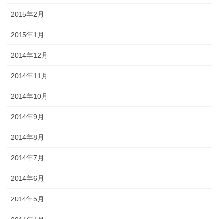
2015年2月
2015年1月
2014年12月
2014年11月
2014年10月
2014年9月
2014年8月
2014年7月
2014年6月
2014年5月