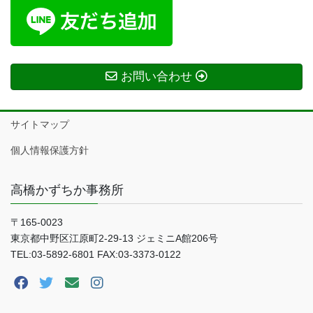
お問い合わせ
サイトマップ
個人情報保護方針
高橋かずちか事務所
〒165-0023
東京都中野区江原町2-29-13 ジェミニA館206号
TEL:03-5892-6801 FAX:03-3373-0122