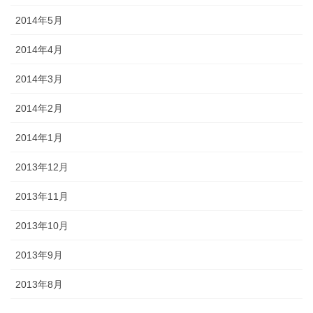
2014年5月
2014年4月
2014年3月
2014年2月
2014年1月
2013年12月
2013年11月
2013年10月
2013年9月
2013年8月