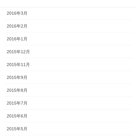
2016年4月
2016年3月
2016年2月
2016年1月
2015年12月
2015年11月
2015年9月
2015年8月
2015年7月
2015年6月
2015年5月