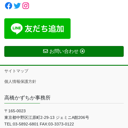
Facebook
Twitter
Instagram
お問い合わせ
サイトマップ
個人情報保護方針
高橋かずちか事務所
〒165-0023
東京都中野区江原町2-29-13 ジェミニA館206号
TEL:03-5892-6801 FAX:03-3373-0122