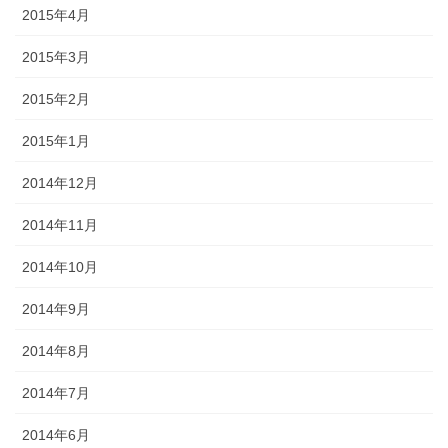
2015年4月
2015年3月
2015年2月
2015年1月
2014年12月
2014年11月
2014年10月
2014年9月
2014年8月
2014年7月
2014年6月