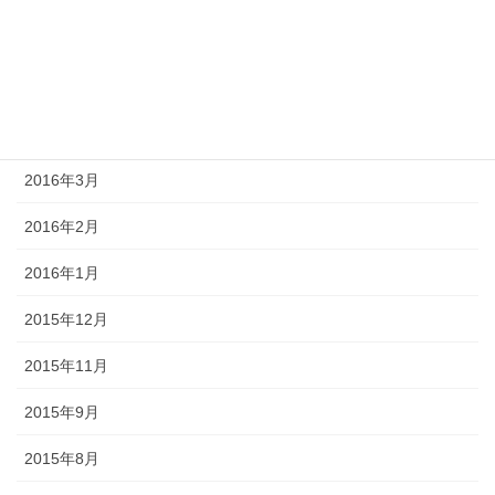
2016年6月
2016年5月
2016年4月
2016年3月
2016年2月
2016年1月
2015年12月
2015年11月
2015年9月
2015年8月