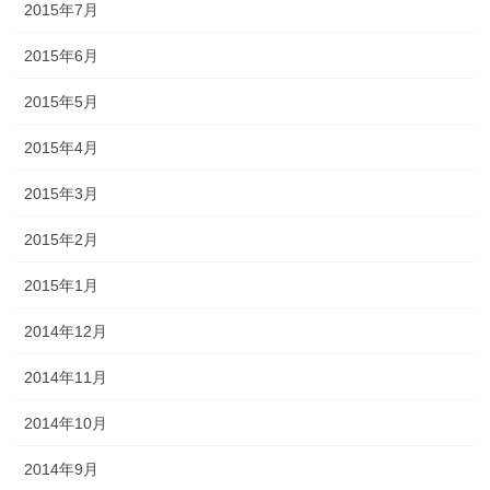
2015年7月
2015年6月
2015年5月
2015年4月
2015年3月
2015年2月
2015年1月
2014年12月
2014年11月
2014年10月
2014年9月