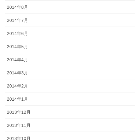
2014年8月
2014年7月
2014年6月
2014年5月
2014年4月
2014年3月
2014年2月
2014年1月
2013年12月
2013年11月
2013年10月