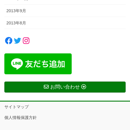
2013年9月
2013年8月
Facebook
Twitter
Instagram
お問い合わせ
サイトマップ
個人情報保護方針