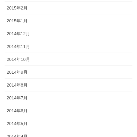
2015年2月
2015年1月
2014年12月
2014年11月
2014年10月
2014年9月
2014年8月
2014年7月
2014年6月
2014年5月
2014年4月