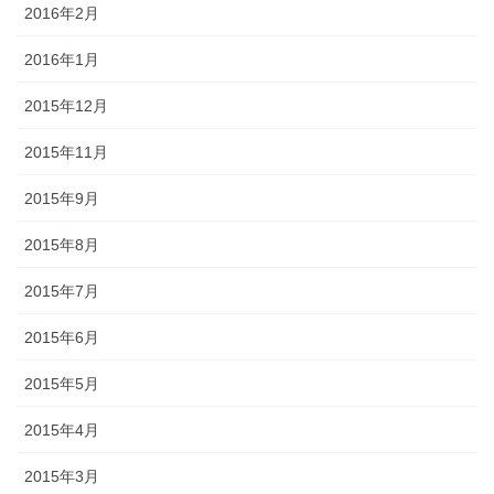
2016年2月
2016年1月
2015年12月
2015年11月
2015年9月
2015年8月
2015年7月
2015年6月
2015年5月
2015年4月
2015年3月