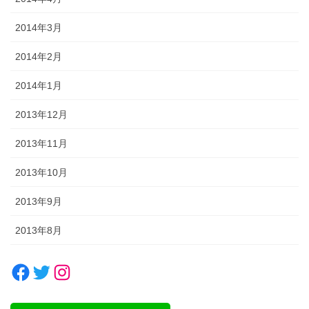
2014年3月
2014年2月
2014年1月
2013年12月
2013年11月
2013年10月
2013年9月
2013年8月
Facebook
Twitter
Instagram