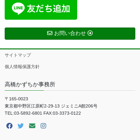
お問い合わせ
サイトマップ
個人情報保護方針
高橋かずちか事務所
〒165-0023
東京都中野区江原町2-29-13 ジェミニA館206号
TEL:03-5892-6801 FAX:03-3373-0122