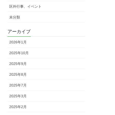
区外行事、イベント
未分類
アーカイブ
2026年1月
2025年10月
2025年9月
2025年8月
2025年7月
2025年3月
2025年2月