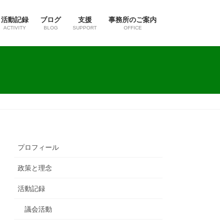
活動記録
ブログ
支援
事務所のご案内
ACTIVITY
BLOG
SUPPORT
OFFICE
プロフィール
政策と理念
活動記録
議会活動