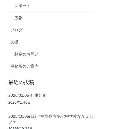
レポート
広報
ブログ
支援
献金のお願い
事務所のご案内
最近の投稿
2026/01/05-仕事始め
2026年1月6日
2025/10/05(日)- #中野区立第七中学校なかよし
フェス
2025年10月5日