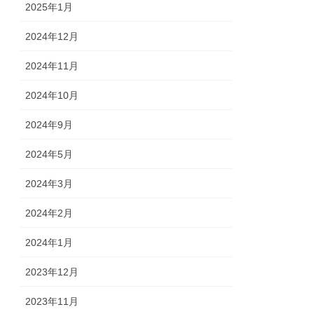
2025年1月
2024年12月
2024年11月
2024年10月
2024年9月
2024年5月
2024年3月
2024年2月
2024年1月
2023年12月
2023年11月