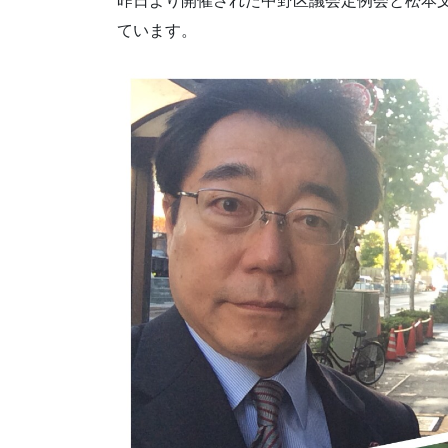
昨日より開催された中野区議会定例会と松本
ています。