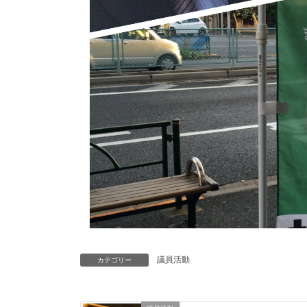
議員活動
カテゴリー