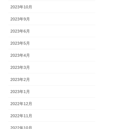
2023年10月
2023年9月
2023年6月
2023年5月
2023年4月
2023年3月
2023年2月
2023年1月
2022年12月
2022年11月
2022年10月