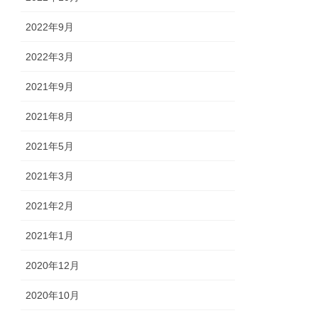
2022年9月
2022年3月
2021年9月
2021年8月
2021年5月
2021年3月
2021年2月
2021年1月
2020年12月
2020年10月